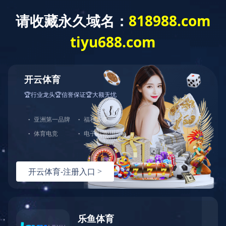
首 页
公司概况
党建工作
经营发展