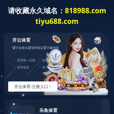
首 页
公司概况
党建工作
经营发展