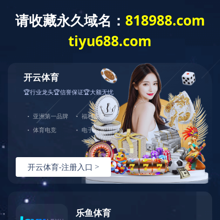
首 页
公司概况
党建工作
经营发展