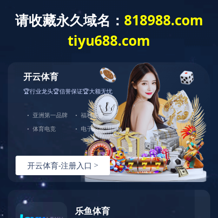
首 页
公司概况
党建工作
经营发展